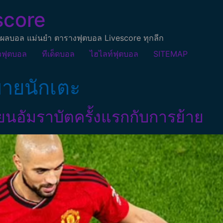
score
ผลบอล แม่นยำ ตารางฟุตบอล Livescore ทุกลีก
วฟุตบอล
ทีเด็ดบอล
ไฮไลท์ฟุตบอล
SITEMAP
ขายนักเตะ
ียนอัมราบัตครั้งแรกกับการย้าย