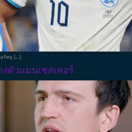
ดอร์ทมุ […]
แต่งตัวแมนเชสเตอร์