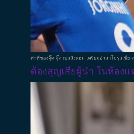
ท่าทีของจู๊ด จู๊ด เบลลิงแฮม เตรียมอำลาโบรุสเซีย 
ต้องสูญเสียผู้นำ ในห้อง