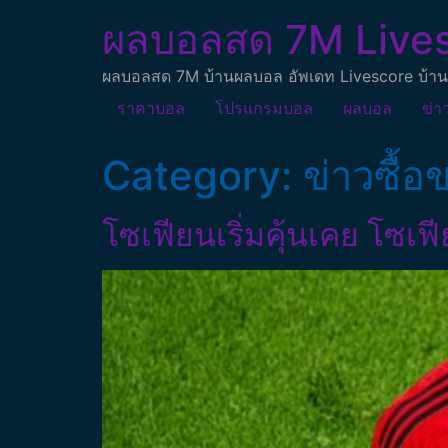
ผลบอลสด 7M Live
ผลบอลสด 7M บ้านผลบอล อัพเดท Livescore บ้าน
ราคาบอล
โปรแกรมบอล
ผลบอล
ข่า
Category:
ข่าวซื้อ
โซเฟียนเริ่มคุ้นเคย โซเฟ