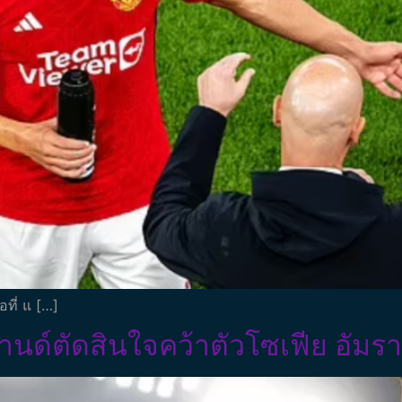
อที่ แ […]
นานด์ตัดสินใจคว้าตัวโซเฟีย อัมรา