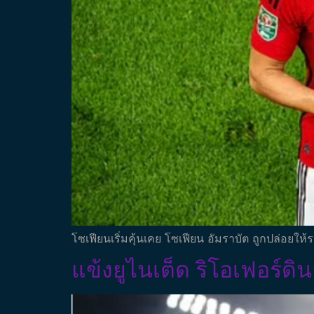
โซเฟียนเริ่มคุ้นเคย โซเฟียน อัมราบัต ถูกปล่อยให้ร
แข้งยูไนเต็ด ริโอเฟอร์ดิ