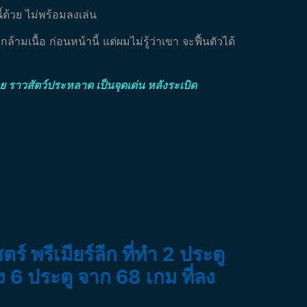
้ด้วย ไม่พร้อมลงเล่น
ามเนื้อ ก่อนหน้านี้ แต่ผมไม่รู้ว่าเขา จะฟื้นตัวได้
 ราวสัตว์ประหลาด เป็นจุดเด่น หลังระเบิด
พรีเมียร์ลีก ที่ทำ 2 ประตู
ยง 6 ประตู จาก 68 เกม ที่ลง