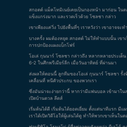
สกอตต์ แม็คโทมิเนย์เคยเป็นกองหน้า มาก่อน ใน
แข็งแกร่งมาก และรวดเร็วด้วย โซลชา กล่าว
เขาเพียงแค่วิ่ง ไปยังพื้นที่ๆ เราหวังว่า เขาอาจจะ
บางครั้ง ผมต้องหยุด สกอตต์ ไม่ให้ทำแบบนั้น เขา
การปกป้องแผงแบ็กโฟร์
โอเล่ กุนนาร์ โซลชา กล่าวถึง หลากหลายประเด็น ห
6-2 ในศึกพรีเมียร์ลีก เมื่อวันอาทิตย์ ที่ผ่านมา
ส่งผลให้ตอนนี้ ลูกทีมของโอเล่ กุนนาร์ โซลชา รั้
เคลื่อนที่ หนีตัวประกบ ของพวกเรา
ซึ่งมันน่าจะง่ายกว่านี้ หากว่ามีแฟนบอล เข้ามาใ
เปิดบ้านดวล ลีดส์
เริ่มต้นได้ดี เริ่มต้นได้ยอดเยี่ยม ตั้งแต่นาทีแรก
เราได้เปิดวิดีโอให้ผู้เล่นได้ดู ทำให้พวกเขาเห็นใน
ฟาบริซิโอ โรมาโน่ ผู้สื่อข่าวคนดังเผยว่า ดีเอโก