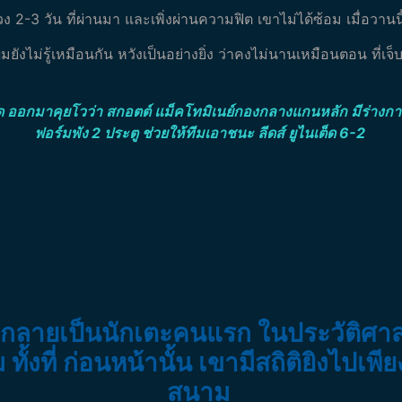
 2-3 วัน ที่ผ่านมา และเพิ่งผ่านความฟิต เขาไม่ได้ซ้อม เมื่อวานนี
ไม่รู้เหมือนกัน หวังเป็นอย่างยิ่ง ว่าคงไม่นานเหมือนตอน ที่เจ็บกล้
็ด ออกมาคุยโวว่า สกอตต์ แม็คโทมิเนย์กองกลางแกนหลัก มีร่างกาย
ฟอร์มพัง 2 ประตู ช่วยให้ทีมเอาชนะ ลีดส์ ยูไนเต็ด 6-2
กลายเป็นนักเตะคนแรก ในประวัติศาสตร์ 
้งที่ ก่อนหน้านั้น เขามีสถิติยิงไปเพี
สนาม