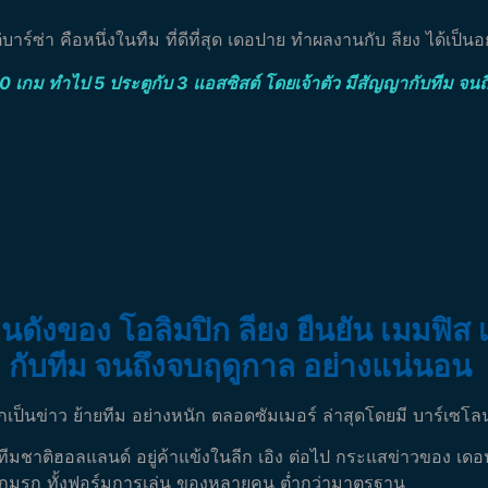
์ซ่า คือหนึ่งในทืม ที่ดีที่สุด เดอปาย ทำผลงานกับ ลียง ได้เป็นอย่า
0 เกม ทำไป 5 ประตูกับ 3 แอสซิสต์ โดยเจ้าตัว มีสัญญากับทีม จนถึง
งของ โอลิมปิก ลียง ยืนยัน เมมฟิส เ
กับทีม จนถึงจบฤดูกาล อย่างแน่นอน
กเป็นข่าว ย้ายทีม อย่างหนัก ตลอดซัมเมอร์ ล่าสุดโดยมี บาร์เซโลน
 ทีมชาติฮอลแลนด์ อยู่ค้าแข้งในลีก เอิง ต่อไป กระแสข่าวของ เด
หาเกมรุก ทั้งฟอร์มการเล่น ของหลายคน ต่ำกว่ามาตรฐาน