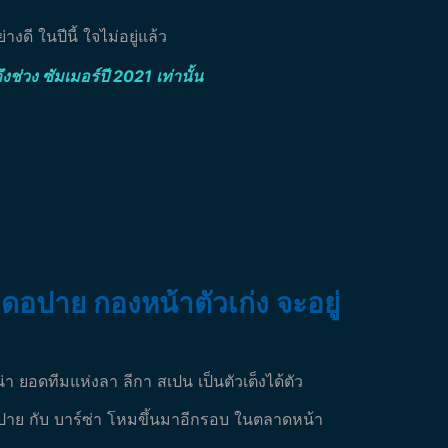
งดี ในปีนี้ ใจไม่อยู่แล้ว
ช่วง ซัมเมอร์ปี 2021 เท่านั้น
ดอปาย กองหน้าตัวเก่ง จะอยู่
่า ยอดทีมแห่งลา ลีกา สเปน เป็นตัวเต็งได้ตัว
อปาย กับ บาร์ซ่า โหมขึ้นมาอีกรอบ ในตลาดหน้า