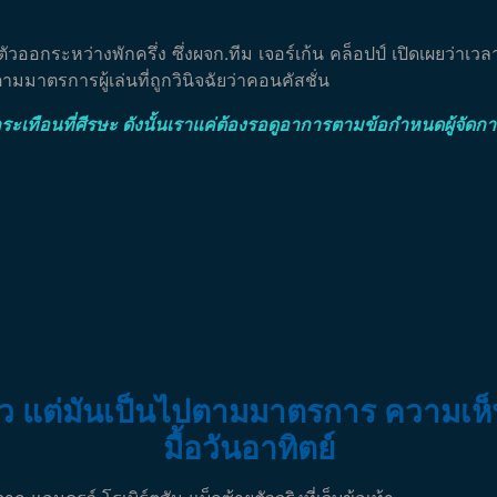
ออกระหว่างพักครึ่ง ซึ่งผจก.ทีม เจอร์เก้น คล็อปป์ เปิดเผยว่าเวลา
ามมาตรการผู้เล่นที่ถูกวินิจฉัยว่าคอนคัสชั่น
ะเทือนที่ศีรษะ ดังนั้นเราแค่ต้องรอดูอาการตามข้อกำหนดผู้จัดกา
ล้ว แต่มันเป็นไปตามมาตรการ ความเห็
มื้อวันอาทิตย์