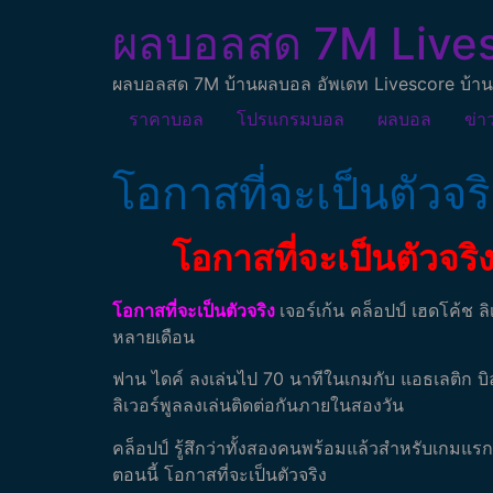
ผลบอลสด 7M Live
ผลบอลสด 7M บ้านผลบอล อัพเดท Livescore บ้าน
ราคาบอล
โปรแกรมบอล
ผลบอล
ข่า
โอกาสที่จะเป็นตัวจ
โอกาสที่จะเป็นตัวจริ
โอกาสที่จะเป็นตัวจริง
เจอร์เก้น คล็อปป์ เฮดโค้ช 
หลายเดือน
ฟาน ไดค์ ลงเล่นไป 70 นาทีในเกมกับ แอธเลติก บิลเบ
ลิเวอร์พูลลงเล่นติดต่อกันภายในสองวัน
คล็อปป์ รู้สึกว่าทั้งสองคนพร้อมแล้วสำหรับเกมแรกพร
ตอนนี้ โอกาสที่จะเป็นตัวจริง