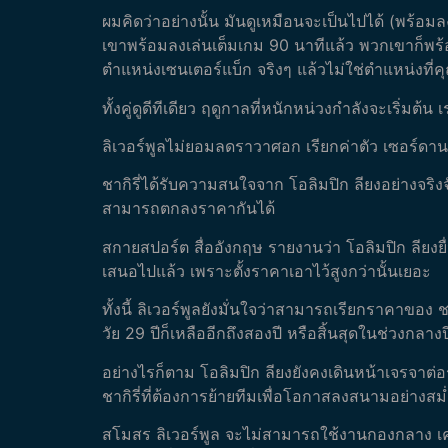
ผมคิดว่าอย่างนั้น มันดูเหมือนจะเป็นไปได้ (พร้อมลงต
เขาพร้อมลงเล่นเต็มเกม 90 นาทีแล้ว พวกเขาก็พร้อ
ตำแหน่งเซนเตอร์แบ็ก จริงๆ แล้วไม่ใช่ตำแหน่งที่ค
ทั้งคู่ดูดีทีเดียว ฤดูกาลที่หนักหน่วงกำลังจะเริ่มต้
ลิเวอร์พูลไม่ยอมลดราวาศอก เรียกค่าตัว เซอร์ดาน 
ชากิรี่ได้รับความสนใจจาก โอลิมปิก ลียงอย่างจริงจั
สามารถตกลงราคากันได้
สกายสปอร์ต สื่ออังกฤษ รายงานว่า โอลิมปิก ลียงยื่
เสนอไปแล้ว เพราะตั้งราคาเอาไว้สูงกว่านั้นเยอะ
ทั้งนี้ ลิเวอร์พูลยังมั่นใจว่าสามารถเรียกราคาของ
วัย 29 ปีก็เหลืออีกถึงสองปี หรือสิ้นสุดในช่วงกลา
อย่างไรก็ตาม โอลิมปิก ลียงยังคงเดินหน้าเจรจาต่
ชากิรี่ที่ต้องการย้ายทีมเพื่อโอกาสลงสนามอย่างสม
สโมสร ลิเวอร์พูล จะไม่สามารถใช้งานกองกลาง เคอร