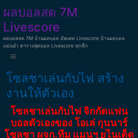
ผลบอลสด 7M
Livescore
ผลบอลสด 7M บ้านผลบอล อัพเดท Livescore บ้านผลบอล
แม่นยำ ตารางฟุตบอล Livescore ทุกลีก
โซลชาเล่นกับไฟ สร้าง
งานให้ตัวเอง
โซลชาเล่นกับไฟ จิกกัดแฟน
บอลตัวเองของ โอเล่ กุนนาร์
โซลชา ผจก.ทีม แมนฯ ยูไนเต็ด