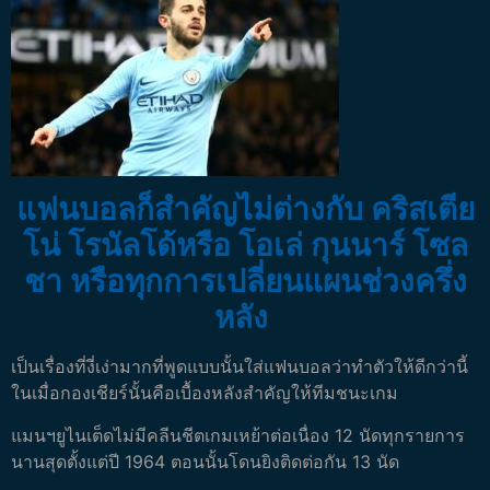
แฟนบอลก็สำคัญไม่ต่างกับ คริสเตีย
โน่ โรนัลโด้หรือ โอเล่ กุนนาร์ โซล
ชา หรือทุกการเปลี่ยนแผนช่วงครึ่ง
หลัง
เป็นเรื่องที่งี่เง่ามากที่พูดแบบนั้นใส่แฟนบอลว่าทำตัวให้ดีกว่านี้
ในเมื่อกองเชียร์นั้นคือเบื้องหลังสำคัญให้ทีมชนะเกม
แมนฯยูไนเต็ดไม่มีคลีนชีตเกมเหย้าต่อเนื่อง 12 นัดทุกรายการ
นานสุดตั้งแต่ปี 1964 ตอนนั้นโดนยิงติดต่อกัน 13 นัด