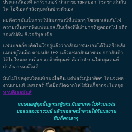
ประเด็นนี้เองที่ คาร์ราเกอร์ นำมาขยายผลบอก โซลชาเล่นกับ
ไฟ โอจีเอสกำลังทุบหม้อข้าวตัวเอง
ผมคิดว่ามันเป็นการให้สัมภาษณ์ที่แปลกๆ โซลชาเล่นกับไฟ
ความเห็นพาดพิงแฟนบอลเป็นเรื่องที่งี่เง่ามากที่พูดออกไป อดีต
รองกัปตัน ลิเวอร์พูล เขี่ย
แฟนบอลก็คงคิดในใจอยู่แล้วว่ากลับมาชนะเกมได้ในครึ่งหลัง
แมนฯยูไนเต็ด ตามหลัง 0-2 แล้วแซงกลับมาชนะ อตาลันต้า
ได้ไม่ใช่ผลงานที่แย่ แต่สิ่งที่คุณทำคือกำลังบ่นใส่กลุ่มคนที่
กำลังอารมณ์ไม่ดี
มันไม่ใช่หงุดหงิดแค่เกมเมื่อคืน แต่ฟอร์มบู่มาติดๆ ไหนจะผล
งานเกมแพ้ เลสเตอร์ ซึ่งเมื่อเปิดฉากโห่ใส่มันก็ยากจะไปหยุด
ทาบตีเลอมันส์
ผมเคยอยู่จุดนั้นฐานะผู้เล่น มันยากจะไปห้ามแฟน
บอลแสดงอารมณ์ แล้วพอสาดน้ำลายใส่กันผลงาน
ทีมก็ตกเอาๆ