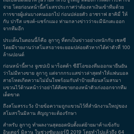
จ่าย โดยก่อนหน้านี้สโมสรประกาศว่าต้องหาเงินเข้าทีมด้วย
การขายผู้เล่นบางคนออกไป ก่อนปล่อยตัว อาชราฟ ฮาคิมี่ ให้
กับ ปารีส แซงต์-แชร์กแมง ท่ามกลางข่าวว่าจะมีนักเตะออก
จากทีมอีก
ประเด็นในตอนนี้ก็คือ ลูกากู ที่ตกเป็นข่าวอย่างหนักกับ เชลซี
โดยมีรายงานว่าสโมสรอาจจะยอมปล่อยตัวหากได้ค่าตัวที่ 100
ล้านปอนด์
ก่อนหน้านี้ทาง จูเซปเป้ มาร็อตต้า ซีอีโอของทีมออกมายืนยัน
ว่าไม่มีทางขาย ลูกากู แต่จากกระแสข่าวล่าสุดทำให้แฟนบอล
สายโหดเกิดความไม่มั่นใจพร้อมกับทำป้ายเตือนสโมสรมา
แขวนไว้ด้านหน้าว่าอย่าได้คิดขายกองหน้าตัวเก่งออกจากทีม
เด็ดขาด
ถึงสโมสรระวัง ป้ายข้อความถูกแขวนไว้ที่สำนักงานใหญ่ของ
สโมสรในมิลาน สัญญาจะต้องรักษา
สำหรับ ลูกากู ทำผลงานสุดยอดนับตั้งแต่ย้ายมาค้าแข้งกับ
อินเตอร์ มิลาน ในช่วงซัมเมอร์ปี 2019 โดยทำไปแล้วถึง 64