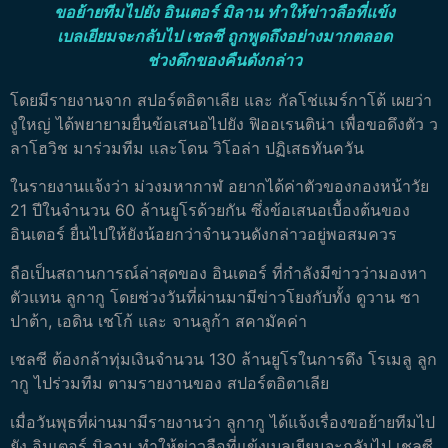
ขอย้ายทีมไปยัง อินเตอร์ มิลาน ทำให้ข่าวลือที่แข้ง
เบลเยียมจะกลับไป เชลซี ถูกพูดถึงอย่างมากตลอด
ช่วงดึกของคืนดังกล่าว
โดยมีรายงานจาก สปอร์ตอิตาเลีย และ กัลโช่แมร์กาโต้ เผยว่า
งูใหญ่ ได้พยายามยื่นข้อเสนอไปยัง ฟิออเรนติน่า เพื่อขอดึงตัว ว
ลาโฮวิช มาร่วมทีม และโดน วิโอล่า ปฏิเสธทันควัน
ในรายงานแจ้งว่า ม่วงมหากาฬ อยากได้ค่าตัวของกองหน้าวัย
21 ปีในจำนวน 60 ล้านยูโรด้วยกัน ซึ่งข้อเสนอเบื้องต้นของ
อินเตอร์ ยื่นไปให้ยังน้อยกว่าจำนวนดังกล่าวอยู่พอสมควร
ถือเป็นสถานการณ์ล่าสุดของ อินเตอร์ ที่กำลังมีข่าวว่ามองหา
ตัวแทน ลูกากู โดยช่วงวันที่ผ่านมามีข่าวโยงกับทั้ง ดูวาน ซา
ปาต้า, เอดิน เชโก้ และ จานลูก้า สคามัคค่า
เชลซี ต้องกล้าทุ่มเงินจำนวน 130 ล้านยูโรในการดึง โรเมลู ลูก
ากู ไปร่วมทีม ตามรายงานของ สปอร์ตอิตาเลีย
เมื่อวันพุธที่ผ่านมามีรายงานว่า ลูกากู ได้แจ้งเรื่องขอย้ายทีมไป
ยัง อินเตอร์ มิลาน ทำให้ข่าวลือที่แข้งเบลเยียมจะกลับไป เชลซี