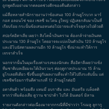
ถูกพูดถึงอย่างมากตลอดช่วงดึกของคืนดังกล่าว
แม้สื่อหลายสำนักรายงานว่าข้อเสนอ 100 ล้านยูโรบวก มาร์
กอส อลอนโซ่ ของ เชลซี จะโดน งูใหญ่ ปฏิเสธกลับมาเป็นที่
เรียบร้อย กระนั้นข้อเสนอหนต่อไปอาจจะสำเร็จลุล่วงไปด้วยดี
สปอร์ตอิตาเลีย เผยว่า สิงโตน้ำเงินคราม ต้องกล้าจ่ายเงินสด
ประมาณ 130 ล้านยูโร โดยอาจจะแบ่งเป็นตัวเงิน 120 ล้านยูโร
และมีโบนัสตามผลงานอีก 10 ล้านยูโร ซึ่งน่าจะทำให้การ
เจรจาสำเร็จ
นอกจากนั้นในมุมเรื่องค่าแรงของนักเตะ สื่ออิตาลีเผยว่าแข้ง
ทีมชาติเบลเยียมจะได้เงินรวมๆ ต่อฤดูกาลประมาณ 15 ล้าน
ยูโรเลยทีเดียว ซึ่งขึ้นอยู่กับผลงานที่จะทำให้ไปถึงระดับนั้น แต่
เชลซีพร้อมการันตีค่าแรงที่ 12 ล้านยูโรต่อปี
อตาลันต้า พร้อมดึง แทมมี่ อบราฮัม และ อันเดรีย เบล็อตติ
หากว่าทีมต้องเสีย ดูวาน ซาปาต้า ไปให้ อินเตอร์ มิลาน
รายงานดังกล่าวต่อเนื่องมาจากกรณีที่มีข่าวว่า โรเมลู ลูกากู