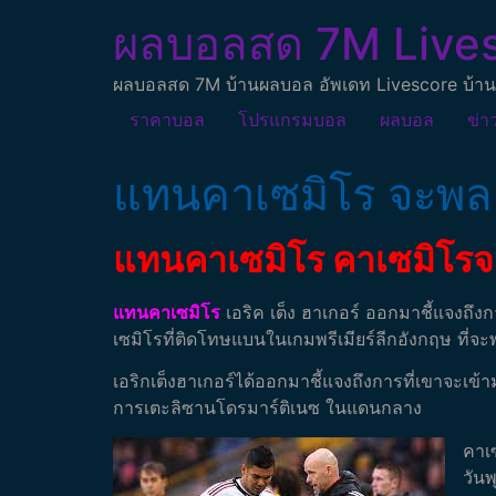
ผลบอลสด 7M Live
ผลบอลสด 7M บ้านผลบอล อัพเดท Livescore บ้าน
ราคาบอล
โปรแกรมบอล
ผลบอล
ข่า
แทนคาเซมิโร จะพลา
แทนคาเซมิโร คาเซมิโรจ
แทนคาเซมิโร
เอริค เต็ง ฮาเกอร์ ออกมาชี้แจงถึ
เซมิโรที่ติดโทษแบนในเกมพรีเมียร์ลีกอังกฤษ ที่จะพ
เอริกเต็งฮาเกอร์ได้ออกมาชี้แจงถึงการที่เขาจะเข้าม
การเตะลิซานโดรมาร์ติเนซ ในแดนกลาง
คาเ
วันพ