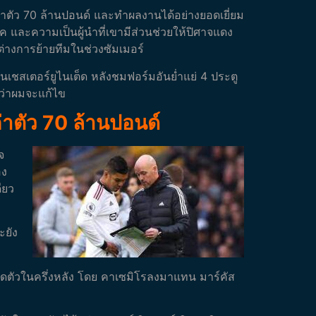
่าตัว 70 ล้านปอนด์ และทำผลงานได้อย่างยอดเยี่ยม
 และความเป็นผู้นำที่เขามีส่วนช่วยให้ปิศาจแดง
าต่างการย้ายทีมในช่วงซัมเมอร์
ชสเตอร์ยูไนเต็ด หลังชมฟอร์มอันย่ำแย่ 4 ประตู
าว่าผมจะแก้ไข
่าตัว 70 ล้านปอนด์
จ
อง
ียว
ะยัง
เปิดตัวในครึ่งหลัง โดย คาเซมิโรลงมาแทน มาร์คัส