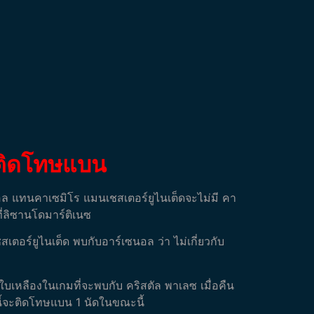
งติดโทษแบน
นอล แทนคาเซมิโร แมนเชสเตอร์ยูไนเต็ดจะไม่มี คา
ที่ลิซานโดมาร์ติเนซ
สเตอร์ยูไนเต็ด พบกับอาร์เซนอล ว่า ไม่เกี่ยวกับ
บเหลืองในเกมที่จะพบกับ คริสตัล พาเลซ เมื่อคืน
ยนี้จะติดโทษแบน 1 นัดในขณะนี้