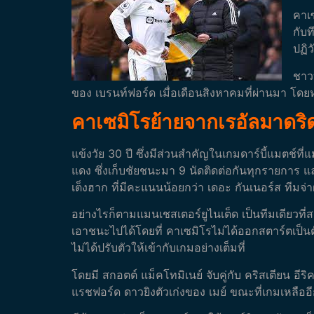
คาเ
กับ
ปฏิว
ชาว
ของ เบรนท์ฟอร์ด เมื่อเดือนสิงหาคมที่ผ่านมา โด
คาเซมิโรย้ายจากเรอัลมาดริด
แข้งวัย 30 ปี ซึ่งมีส่วนสำคัญในเกมดาร์บี้แมตช์ที่
แดง ซึ่งเก็บชัยชนะมา 9 นัดติดต่อกันทุกรายการ
เต็งฮาก ที่มีคะแนนน้อยกว่า เดอะ กันเนอร์ส ทีมจ่าฝู
อย่างไรก็ตามแมนเชสเตอร์ยูไนเต็ด เป็นทีมเดียวที่
เอาชนะไปได้โดยที่ คาเซมิโรไม่ได้ออกสตาร์ตเป็นตัวจ
ไม่ได้ปรับตัวให้เข้ากับเกมอย่างเต็มที่
โดยมี สกอตต์ แม็คโทมิเนย์ จับคู่กับ คริสเตียน อ
แรชฟอร์ด ดาวยิงตัวเก่งของ เมย์ ขณะที่เกมเหลืออี