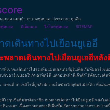
score
ผลบอล แม่นยำ ตารางฟุตบอล Livescore ทุกลีก
วฟุตบอล
ทีเด็ดบอล
ไฮไลท์ฟุตบอล
SITEMAP
ดเดินทางไปเยือนยูเออี
ะพลาดเดินทางไปเยือนยูเออีหลั
งการที่เขาจะเดินทางไปร่วมทีมแมนเชสเตอร์ยูไนเต็ด กับทีมอาร์เซ
บกับอาร์เซนอลในวันอาทิตย์นี้ แต่ก่อนหน้านี้เจ้าตัวได้ตัดประเด็น
าแทนที่ คาเซมิโรที่ถูกสั่งพักงานในช่วงวิกฤติพรีเมียร์ลีก ที่แมนเช
ซมิโรกุนซือทีมชาติบราซิล จะพลาดเดินทางไปเยือนยูเออี หลังโดนใ
ุธที่ผ่านมา เนื่องจากยอดจองที่เพิ่มขึ้นเรื่อยๆกองกลางดาวเตะรา