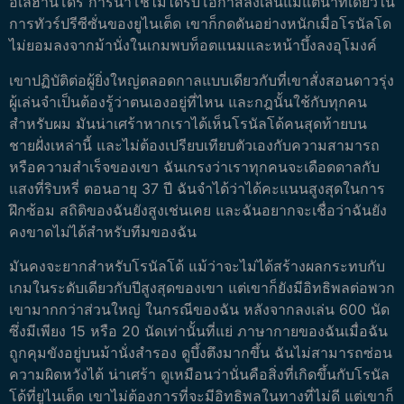
อเลฮานโดร การ์นาโช่ไม่ได้รับโอกาสลงเล่นแม้แต่นาทีเดียวใน
การทัวร์ปรีซีซั่นของยูไนเต็ด เขาก็กดดันอย่างหนักเมื่อโรนัลโด
ไม่ยอมลงจากม้านั่งในเกมพบท็อตแนมและหน้าบึ้งลงอุโมงค์
เขาปฏิบัติต่อผู้ยิ่งใหญ่ตลอดกาลแบบเดียวกับที่เขาสั่งสอนดาวรุ่ง
ผู้เล่นจำเป็นต้องรู้ว่าตนเองอยู่ที่ไหน และกฎนั้นใช้กับทุกคน
สำหรับผม มันน่าเศร้าหากเราได้เห็นโรนัลโด้คนสุดท้ายบน
ชายฝั่งเหล่านี้ และไม่ต้องเปรียบเทียบตัวเองกับความสามารถ
หรือความสำเร็จของเขา ฉันเกรงว่าเราทุกคนจะเดือดดาลกับ
แสงที่ริบหรี่ ตอนอายุ 37 ปี ฉันจำได้ว่าได้คะแนนสูงสุดในการ
ฝึกซ้อม สถิติของฉันยังสูงเช่นเคย และฉันอยากจะเชื่อว่าฉันยัง
คงขาดไม่ได้สำหรับทีมของฉัน
มันคงจะยากสำหรับโรนัลโด้ แม้ว่าจะไม่ได้สร้างผลกระทบกับ
เกมในระดับเดียวกับปีสูงสุดของเขา แต่เขาก็ยังมีอิทธิพลต่อพวก
เขามากกว่าส่วนใหญ่ ในกรณีของฉัน หลังจากลงเล่น 600 นัด
ซึ่งมีเพียง 15 หรือ 20 นัดเท่านั้นที่แย่ ภาษากายของฉันเมื่อฉัน
ถูกคุมขังอยู่บนม้านั่งสำรอง ดูบึ้งตึงมากขึ้น ฉันไม่สามารถซ่อน
ความผิดหวังได้ น่าเศร้า ดูเหมือนว่านั่นคือสิ่งที่เกิดขึ้นกับโรนัล
โด้ที่ยูไนเต็ด เขาไม่ต้องการที่จะมีอิทธิพลในทางที่ไม่ดี แต่เขาก็