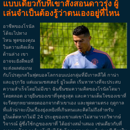
แบบเดียวกับที่เขาสั่งสอนดาวรุ่ง ผู้
เล่นจำเป็นต้องรู้ว่าตนเองอยู่ที่ไหน
อาชีพของโรนัล
โด้จะไปทาง
ไหน พูดของคุณ
ในความคิดเห็น
ด้านล่าง เขา
อาจจะยังดีพอที่
จะส่งผลต่อเกม
กับโปรตุเกสในฟุตบอลโลกรอบแบ่งกลุ่มที่มีเกาหลีใต้ กาน่า
และอุรุกวัย แต่แมนเชสเตอร์ ยูไนเต็ด เริ่มหาทางที่จะประสบ
ความสำเร็จโดยไม่มีเขา ฉันชื่นชมความคิดของโรนัลโดมา
โดยตลอด อายุยืนของเขาที่จุดสูงสุด และความเต็มใจของเขาที่
จะรีดทุกหยาดหยดออกจากตัวเขาเอง และพูดตามตรง ฤดูกาล
ที่แล้วน่าจะเป็นเรื่องยุ่งเหยิงที่เกินทนและคิดไม่ถึงสำหรับ
ยูไนเต็ดหากไม่มี 24 ประตูของเขาแต่เขาไม่สามารถวิพากษ์
วิจารณ์ ผู้ซึ่งใช้กฎของเขาที่ ได้อย่างสม่ำเสมอ เช่นเดียวกับที่