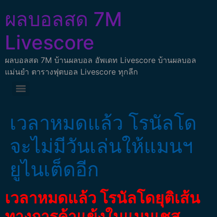
ผลบอลสด 7M
Livescore
ผลบอลสด 7M บ้านผลบอล อัพเดท Livescore บ้านผลบอล
แม่นยำ ตารางฟุตบอล Livescore ทุกลีก
เวลาหมดแล้ว โรนัลโด
จะไม่มีวันเล่นให้แมนฯ
ยูไนเต็ดอีก
เวลาหมดแล้ว โรนัลโดยุติเส้น
ทางการค้าแข้งในแมนเชส