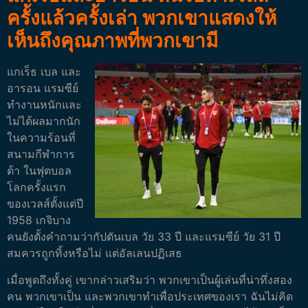
ครั้งแล้วครั้งเล่า พวกเขาแสดงให้
เห็นถึงคุณภาพที่พวกเขามี
แกเร็ธ เบล และ
อารอน แรมซีย์
ทำงานหนักและ
ไม่ได้ผลมากนัก
ในความร้อนที่
สนามกีฬาการ
ต้า ในฟุตบอล
โลกครั้งแรก
ของเวลส์ตั้งแต่ปี
1958 เกจิบาง
คนยังตั้งคำถามว่ากัปตันเบล วัย 33 ปี และแรมซีย์ วัย 31 ปี
สมควรถูกทิ้งหรือไม่ แต่อัลเลนปฏิเสธ
เมื่อพูดถึงทั้งคู่ เขากล่าวเสริมว่า พวกเขาเป็นผู้เล่นที่น่าทึ่งสอง
คน พวกเขาเป็น และพวกเขาทำเพื่อประเทศของเรา ฉันไม่คิด