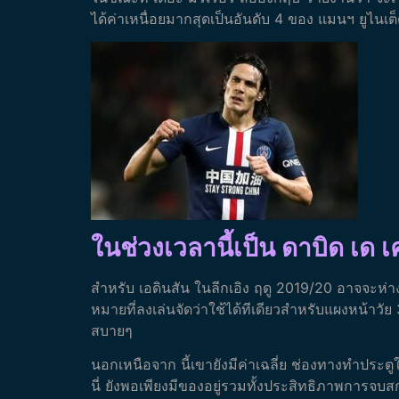
ได้ค่าเหนื่อยมากสุดเป็นอันดับ 4 ของ แมนฯ ยูไนเ
ในช่วงเวลานี้เป็น ดาบิด เด 
สำหรับ เอดินสัน ในลีกเอิง ฤดู 2019/20 อาจจะห่
หมายที่ลงเล่นจัดว่าใช้ได้ทีเดียวสำหรับแผงหน้าวัย
สบายๆ
นอกเหนือจาก นี้เขายังมีค่าเฉลี่ย ช่องทางทำประตูใน 
นี่ ยังพอเพียงมีของอยู่รวมทั้งประสิทธิภาพการจ