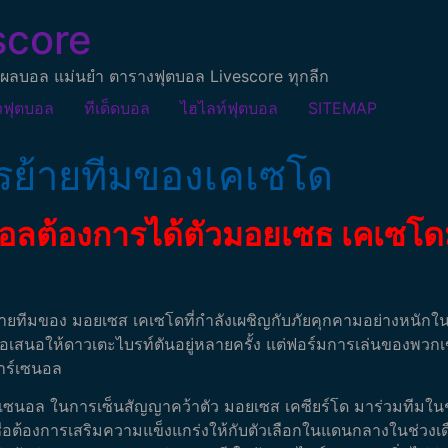
score
ผลบอล แม่นยำ ตารางฟุตบอล Livescore ทุกลีก
วฟุตบอล
ทีเด็ดบอล
ไฮไลท์ฟุตบอล
SITEMAP
รย้ายทีมของเคเซโด
อลต้องการได้ตัวมอยเซธ เคเซโด
ทีมของ มอยเซส เคเซโดที่กำลังเผชิญกับภัยคุกคามอย่างหนักในช่
นข้อเสนอให้ดาวเตะไบรท์ตันอยู่หลายครั้ง แต่ฟอร์มการเล่นของพว
อาร์เซนอล
์เซนอล ในการเซ็นสัญญาคว้าตัว มอยเซส เคซียร์โด มาร่วมทีมใน
ซือต้องการเสริมความแข็งแกร่งให้กับตัวเลือกในแดนกลางในช่วงเดื