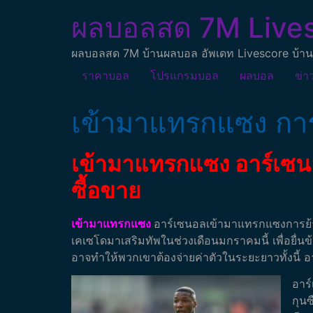
ผลบอลสด 7M Live
ผลบอลสด 7M บ้านผลบอล อัพเดท Livescore บ้าน
ราคาบอล
โปรแกรมบอล
ผลบอล
ข่า
เข้ามาแทรกแซง กา
เข้ามาแทรกแซง อาร์เซน
ซื้อขาย
เข้ามาแทรกแซง
อาร์เซนอลเข้ามาแทรกแซงการย้าย
เคเซโดมาเสริมทัพในช่วงเดือนมกราคมนี้ เพื่อยื่
อาจทำให้พวกเขาต้องจ่ายค่าตัวในระยะยาวทั้งนี้ 
อาร
กุน