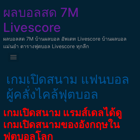
ผลบอลสด 7M
Livescore
ผลบอลสด 7M บ้านผลบอล อัพเดท Livescore บ้านผลบอล
แม่นยำ ตารางฟุตบอล Livescore ทุกลีก
เกมเปิดสนาม แฟนบอล
ผู้คลั่งไคล้ฟุตบอล
เกมเปิดสนาม แรมส์เดลได้ดู
เกมเปิดสนามของอังกฤษใน
ฟุตบอลโลก