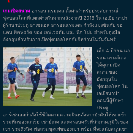
เกมเปิดสนาม
อารอน แรมเดล ตั้งค่าสำหรับประสบการณ์
ฟุตบอลโลกที่แตกต่างกันมากหลังจากปี 2018 ใน เอเยีย นาปา
ผู้รักษาประตู อาเซนอล อารอนแรมเดล กำลังแข่งขันกับ จอ
แดน พิคฟอร์ด ของ เอฟเวอตัน และ นิก โปบ สำหรับถุงมือ
อังกฤษสำหรับการเปิดฟุตบอลโลกกับอิหร่านในวันจันทร์
เมื่อ 4 ปีก่อน แอ
รอน แรมส์เดล
ได้ดูเกมเปิด
สนามของ
อังกฤษใน
ฟุตบอลโลก ใน
เอเยียนาปา
ตอนนี้ผู้รักษา
ประตู
อาร์เซนอลกำลังใช้ชีวิตตามความฝันหลังจากบังคับให้เขาเข้า
ร่วมทีมของแกเร็ธ เซาธ์เกต และครอบครัวที่น่าภาคภูมิใจของ
เขา รวมถึงนิค พ่อสวมชุดเฟซของเขา พร้อมที่จะสนับสนุนเขา