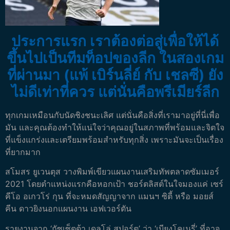
ประการแรก เราต้องต่อสู่เพื่อให้ได้
ขึ้นไปเป็นทีมท็อปของลีก ในสองเกม
ที่ผ่านมา (แพ้ เบิร์นลี่ย์ กับ เชลซี) ยัง
ไม่ดีเท่าที่ควร แต่นั่นคือพรีเมียร์ลีก
ทุกเกมเหมือนกับนัดชิงชนะเลิศ แต่นั่นคือสิ่งที่เรามาอยู่ที่นี่เพื่อ
มัน และคุณต้องทำให้แน่ใจว่าคุณอยู่ในสภาพที่พร้อมและจิตใจ
ที่แข็งแกร่งและเตรียมพร้อมสำหรับทุกสิ่ง เพราะมันจะเป็นเรื่อง
ที่ยากมาก
สโมสร ยูเวนตุส วางพิมพ์เขียวแผนงานเสริมทัพตลาดซัมเมอร์
2021 โดยตำแหน่งแรกคือหอกเป้า ชอร์ตลิสต์ในใจมองแค่ เซร์
คีโอ อเกวโร่ กุน ที่จะหมดสัญญาจาก แมนฯ ซิตี้ หรือ มอยส์
คีน ดาวยิงนอกแผนงาน เอฟเวอร์ตัน
รายงานจาก ‘กัซเซ็ตต้า เดลโล่ สปอร์ต’ ว่า ‘เบียงโคเนรี่’ ที่อาจ