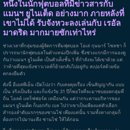
หนึ่งในนักฟุตบอลที่มีข่าวสารกับ
แมนฯ ยูไนเต็ด อย่างมาก ภายหลังที่
เขาไม่ได้ รับจังหวะลงเล่นกับ เรอัล
มาดริด มากมายซักเท่าไหร่
ช่วงเวลาที่กลุ่มของผู้จัดการทีมฟุตบอล โอเล่ กุนนาร์ โซลชา ก็
ปรารถนานักฟุตบอลในตำแหน่งปีกเพิ่ม ซึ่งช่วงแรกมีการมองดู
กันว่าแมนฯ ยูไนเต็ด เป็นตัวเต็งชั้น 1 ที่กำลังจะได้เขาด้วย แต่
ว่าท้ายที่สุดแข้งชาวเวลส์ก็ย้ายกลับไปอยู่กับ สเปอร์สด้วยข้อ
ตกลงยืมตัว
ดังนี้ อีเอสพีเอ็น เปิดโปงว่า กับเคยคุยเรื่อง เซ็นสัญญากัน แบบ
เป็น จริงเป็นจัง และก็แข้งวัย 31 ปีก็พอใจที่จะมาซบยอดกลุ่มที่
ถิ่น โอลด์ แทร็ฟฟอร์ด เหมือนกัน แต่ว่ากระดานบริหารของ
แมนฯ ยูไนเต็ด ก็บอกกับ เบล ไปว่าเขาเป็นเพียงแค่ตัวเลือก
สำรองลำดับแรกๆของซานโช่ เพียงแค่นั้น รวมทั้งทางกลุ่มก็
ต้องการไปมานะดึง ซานโช่ ให้ได้ก่อน