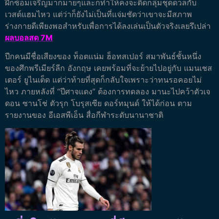
ฝึกซ้อมเจริญมากมายๆและก็ทำให้คงจะติดกลุ่มชุดดวลกับ
เวสต์แฮมไหว แต่ว่าก็ยังไม่เป็นที่แจ่มชัดว่าเขาจะมีสภาพ
ร่างกายดีเพียงพอสำหรับเพื่อการได้ลงเล่นเป็นตัวจริงเลยรึเปล่า
ผลบอลสด 7M
ปีกคนมีชื่อเสียงของ ท็อตแน่ม ฮ็อทสเปอร์ สมาพันธ์ชั้นหนึ่ง
ของศึกพรีเมียร์ลีก อังกฤษ เคยพร้อมที่จะย้ายไปอยู่กับ แมนเชส
เตอร์ ยูไนเต็ด แต่ว่าท้ายที่สุดก็กลับใจเพราะว่าทนรอคอยไม่
ไหว ภายหลังที่ “ปีศาจแดง” ต้องการทดลอง มานะไปคว้าตัวเจ
ดอน ซานโช่ ตัวรุก โบรุสเซีย ดอร์ทมุนด์ ให้ได้ก่อน ตาม
รายงานของ อีเอสพีเอ็น สื่อกีฬาระดับนานาชาติ