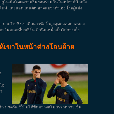
บยูไนเต็ดโดยความยินยอมร่วมกันในสัปดาห์นี้ หลัง
หม่ และแอตแลนติก อาจพบว่าตัวเองเป็นคู่แข่ง
ล มาดริด ซึ่งเขาคือดาวซัลโวสูงสุดตลอดกาลของ
ในขณะที่บาเยิร์น มิวนิคเทน้ำเย็นใส่การเก็ง
ให้เขาในหน้าต่างโอนย้าย
ง
มโอ
่า
อัล มาดริด ซึ่งไม่ได้ขัดขวางสโมสรจากการเซ็น