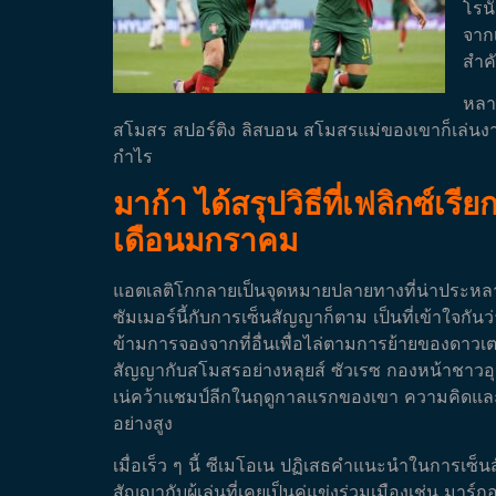
โรนั
จาก
สำค
หลา
สโมสร สปอร์ติง ลิสบอน สโมสรแม่ของเขาก็เล่นงาน
กำไร
มาก้า ได้สรุปวิธีที่เฟลิกซ์
เดือนมกราคม
แอตเลติโกกลายเป็นจุดหมายปลายทางที่น่าประหล
ซัมเมอร์นี้กับการเซ็นสัญญาก็ตาม เป็นที่เข้าใจกัน
ข้ามการจองจากที่อื่นเพื่อไล่ตามการย้ายของดาวเ
สัญญากับสโมสรอย่างหลุยส์ ซัวเรซ กองหน้าชาวอุร
เน่คว้าแชมป์ลีกในฤดูกาลแรกของเขา ความคิดและทั
อย่างสูง
เมื่อเร็ว ๆ นี้ ซีเมโอเน ปฏิเสธคำแนะนำในการเซ็
สัญญากับผู้เล่นที่เคยเป็นคู่แข่งร่วมเมืองเช่น มาร