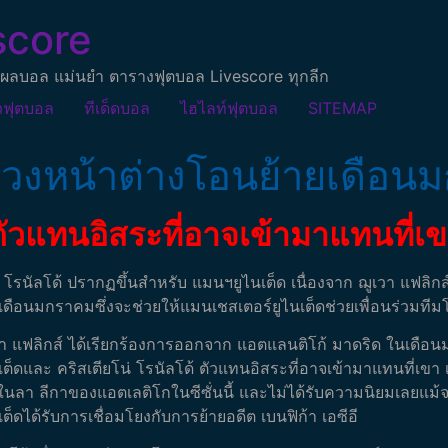
score
ผลบอล แม่นยำ ตารางฟุตบอล Livescore ทุกลีก
วฟุตบอล
ทีเด็ดบอล
ไฮไลท์ฟุตบอล
SITEMAP
วงหน้าต่างโอนย้ายเดือน
วแทนอิสระที่อาจเข้ามาแทนที่เขา
่ โรนัลโด้ ปรากฏขึ้นสำหรับ แมนฯยูไนเต็ด เนื่องจาก ฌูเวา แฟลิ
เดือนมกราคมซึ่งจะช่วยให้แมนเชสเตอร์ยูไนเต็ดช่วยเพื่อนร่วมท
วา แฟลิกส์ ได้เรียกร้องการออกจาก แอตแลนติโก้ มาดริด ในเดือน
เต็ดและ คริสเตียโน่ โรนัลโด้ ตัวแทนอิสระที่อาจเข้ามาแทนที่เขา 
ในลา ลีกาของแอตเลติโกในซีซั่นนี้ และไม่ได้รับความนิยมเลยแม้
เต็ดได้รับการเชื่อมโยงกับการย้ายอดีต เบนฟิก้า เอซีอี