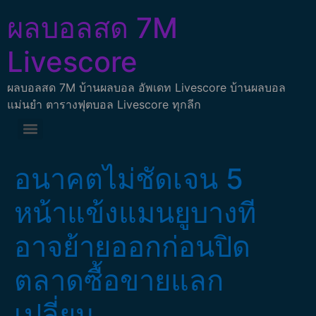
ผลบอลสด 7M
Livescore
ผลบอลสด 7M บ้านผลบอล อัพเดท Livescore บ้านผลบอล
แม่นยำ ตารางฟุตบอล Livescore ทุกลีก
อนาคตไม่ชัดเจน 5
หน้าแข้งแมนยูบางที
อาจย้ายออกก่อนปิด
ตลาดซื้อขายแลก
เปลี่ยน