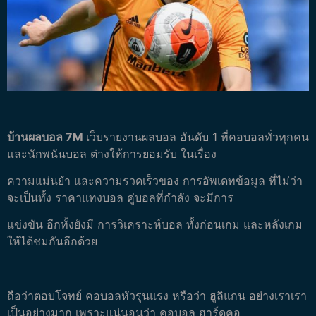
บ้านผลบอล 7M
เว็บรายงานผลบอล อันดับ 1 ที่คอบอลทั่วทุกคน
และนักพนันบอล ต่างให้การยอมรับ ในเรื่อง
ความแม่นยำ และความรวดเร็วของ การอัพเดทข้อมูล ที่ไม่ว่า
จะเป็นทั้ง ราคาแทงบอล คู่บอลที่กำลัง จะมีการ
แข่งขัน อีกทั้งยังมี การวิเคราะห์บอล ทั้งก่อนเกม และหลังเกม
ให้ได้ชมกันอีกด้วย
ถือว่าตอบโจทย์ คอบอลหัวรุนแรง หรือว่า ฮูลิแกน อย่างเราเรา
เป็นอย่างมาก เพราะแน่นอนว่า คอบอล ฮาร์ดคอ