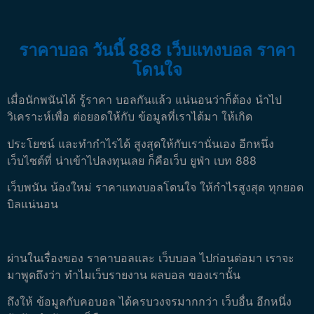
ราคาบอล วันนี้ 888 เว็บแทงบอล ราคา
โดนใจ
เมื่อนักพนันได้ รู้ราคา บอลกันแล้ว แน่นอนว่าก็ต้อง นำไป
วิเคราะห์เพื่อ ต่อยอดให้กับ ข้อมูลที่เราได้มา ให้เกิด
ประโยชน์ และทำกำไรได้ สูงสุดให้กับเรานั่นเอง อีกหนึ่ง
เว็บไซต์ที่ น่าเข้าไปลงทุนเลย ก็คือเว็บ ยูฟ่า เบท 888
เว็บพนัน น้องใหม่ ราคาแทงบอลโดนใจ ให้กำไรสูงสุด ทุกยอด
บิลแน่นอน
ผ่านในเรื่องของ ราคาบอลและ เว็บบอล ไปก่อนต่อมา เราจะ
มาพูดถึงว่า ทำไมเว็บรายงาน ผลบอล ของเรานั้น
ถึงให้ ข้อมูลกับคอบอล ได้ครบวงจรมากกว่า เว็บอื่น อีกหนึ่ง