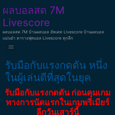
ผลบอลสด 7M
Livescore
ผลบอลสด 7M บ้านผลบอล อัพเดท Livescore บ้านผลบอล
แม่นยำ ตารางฟุตบอล Livescore ทุกลีก
รับมือกับแรงกดดัน หนึ่ง
ในผู้เล่นดีที่สุดในยุค
รับมือกับแรงกดดัน ก่อนคุมเกม
ทางการนัดแรกในเกมพรีเมียร์
ลีกวันเสาร์นี้