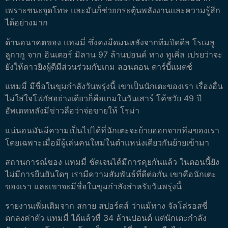
เพราะชนะจุดโทษ และมันก็ช่วยกระตุ้นพลังงานและความรู้สึก
ได้อย่างมาก
ด้านอนาคตของ แทมมี่ ซึ่งคงมืดมนหลังจากทีมปิดดีล โรเมลู
ลูกากู จาก อินเตอร์ มิลาน 97 ล้านปอนด์ ทาง ทูเคิ่ล เปรยว่าจะ
ยังให้ดาวยิงผู้ดีมีส่วนร่วมกับเกม ลอนดอน ดาร์บี้แมตช์
แทมมี่ มีชื่อในขุมกำลังวันพรุ่งนี้ เขาเป็นนักเตะของเรา เรื่องอื่น
ไม่ใส่ใจโฟกัสอย่างเดียวก็คือเกมในวันเสาร์ โค้ชวัย 49 ปี
อัพเดทหลังมีข่าวลือว่าจ่อขายให้ โรม่า
แน่นอนมันมีความเป็นไปได้ที่นักเตะจะย้ายออกจากทีมของเรา
โดยเฉพาะเมื่อมีผู้เล่นคนใหม่ในตำแหน่งเดียวกันย้ายเข้ามา
สถานการณ์ของ แทมมี่ ชัดเจนได้มีการคุยกันแล้ว ในตอนนี้ยัง
ไม่มีการยืนยันใดๆ เรามีความสัมพันธ์ที่ดีต่อกัน เขาคือนักเตะ
ของเรา และเขาจะมีชื่อในขุมกำลังสำหรับวันพรุ่งนี้
รายงานเพิ่มเติมจาก สกาย สปอร์ตส์ ว่าแม้ทาง จัลโล่รอสซี่
ตกลงค่าตัว แทมมี่ ได้แล้วที่ 34 ล้านปอนด์ แต่นักเตะกำลัง