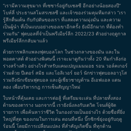
“เรามีความสุขมาก ที่เซซาร์อยู่กับเชลซี อีกอย่างน้อยสองปี”
โบห์ลี่ ประธานสโมสรเชลซี และเจ้าของร่วมคุมทีมกล่าว
“เรา
รู้สึกตื่นเต้น กับกัปตันของเรา ที่แสดงความมุ่งมั่น และความ
เป็นผู้นํา ที่เป็นแบบอย่างของเขาอีกครั้ง ยังมีอีกมาก ที่ต้องทํา
ร่วมกัน”
ฟุตบอลที่จําเป็นพรีเมียร์ลีก 2022/23 ตัวอย่างฤดูกาล
พรีเมียร์ลีกกลับมาแล้ว
ด้วยการพลิกแพลงฟุตบอลโลก ในช่วงกลางของมัน และใน
พอดคาสต์ ตัวอย่างพิเศษนี้ เราจะมาดูกันว่าทั้ง 20 ทีมกําลังก่อ
ร่างสร้างตัว อย่างไรสําหรับแคมเปญแมมมอธ
รอน วอล์คเกอร์
ร่วมด้วย ปีเตอร์ สมิธ และโอลิเวอร์ ยอว์ นักข่าวฟุตบอลอาวุโส
รวมถึงนักเขียนฟุตบอล และผู้เชี่ยวชาญด้าน อีเอฟแอล แดน
ลอง เพื่อบริหารกฎ การเซ็นสัญญาใหม่
ใบหน้าที่คุ้นเคย และการต่อสู้ ที่เตรียมจะเล่น ที่ปลายทั้งสอง
ด้านของตาราง
นอกจากนี้ เรายังนั่งลงกับเดวิด โจนส์ผู้จัด
รายการ เพื่อค้นหาว่าชีวิต ในกองถ่ายเป็นอย่างไร ด้วยชื่อที่ยิ่ง
ใหญ่ที่สุด ของเกมในการเล่น
ตอนที่หนึ่ง บิ๊กซิกซ์ยุ่งอยู่กับฤดู
ร้อนนี้ โดยมีการเปลี่ยนแปลง ที่สําคัญเกิดขึ้น ที่ทุกด้าน