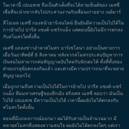
ในเวลานี้ เปแอสเช ถือเป็นตัวเต็งที่จะได้ลายเซ็นต์ของ เมสซี่
เพื่อที่จะนำเขากลับไปประสานงานกับเพื่อนเก่าอย่าง เนย์มาร์
ลีโอเนล เมสซี่ กองหน้าอาร์เจนไตน์ ยืนยันมีความเป็นไปได้ใน
การย้ายไป ปารีส แซงต์-แชร์กแม็ง แต่ตอนนี้ยังไม่มีการตกลง
กับสโมสรใดทั้งสิ้น
เมสซี่ แถลงข่าวอำลาสโมสร บาร์เซโลน่า อย่างเป็นทางการ
เมื่อวันอาทิตย์ที่ 8 สิงหาคม หลังจากสโมสรประสบปัญหาการ
เงินจนไม่สามารถต่อสัญญาฉบับใหม่กับนักเตะได้ ทั้งที่ทั้งสอง
ฝ่ายบรรลุข้อตกลงกันแล้ว และต่างมีความปรารถนาที่จะขยาย
สัญญาออกไป
เมื่อถูกถามถึงความเป็นไปได้ในการย้ายไป ปารีส แซงต์-แชร์
กแม็ง ทีมมหาเศรษฐีของลีกเอิง ฝรั่งเศส เมสซี่ ตอบว่า มันเป็น
ไปได้ เปแอสเช มีความเป็นไปได้ เวลานี้ผมยังไม่ได้ตกลงกับ
สโมสรใดทั้งนั้น
ตอนที่มีแถลงการณ์ออกมา ผมได้รับสายเป็นจำนวนมาก มี
หลายสโมสรที่แสดงความสนใจ ผมยังไม่ได้ตกลงใดๆ แต่เรา