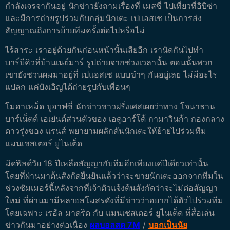
กำลังเจรจากันอยู่
นักข่าวยังถามเรื่องที่ เมสซี่ ไปเที่ยวที่อิบิซ่า
และมีการถ่ายรูปร่วมกับกลุ่มนักเตะ เปแอสเช เป็นการส่ง
สัญญาณถึงการย้ายทีมครั้งต่อไปหรือไม่
ไร้สาระ เราอยู่ด้วยกันก่อนหน้านั้นเสียอีก เรานัดกันไปทำ
บาร์บีคิวที่บ้านเนย์มาร์ รูปถ่ายจากช่วงเวลานั้น ตอนนั้นพวก
เขายังชวนผมมาอยู่ที่ เปแอสเช แบบขำๆ กันอยู่เลย ไม่มีอะไร
แปลก แค่บังเอิญได้ถ่ายรูปกับเพื่อนๆ
โมฮาเหม็ด บูฮาฟซี่ นักข่าวชาวฝรั่งเศสเผยว่าทาง โจนาธาน
บาร์เน็ตต์ เอเย่นต์ส่วนตัวของ เอดูอาร์โด้ กามาวินก้า กองกลาง
ดาวรุ่งของ แรนส์ พยายามผลักดันนักเตะให้ย้ายไปร่วมทีม
แมนเชสเตอร์ ยูไนเต็ด
มิดฟิลด์วัย 18 ปีเหลือสัญญากับทีมอีกเพียงแค่ปีเดียวเท่านั้น
โดยที่ผ่านมาต้นสังกัดยืนยันแล้วว่าจะขายนักเตะออกจากทีมใน
ช่วงซัมเมอร์นี้หลังจากที่เจ้าตัวแจ้งต้นสังกัดว่าจะไม่ต่อสัญญา
ใหม่
ที่ผ่านมามีหลายสโมสรดังที่มีข่าวว่าอยากได้ตัวไปร่วมทีม
โดยเฉพาะ เรอัล มาดริด กับ แมนเชสเตอร์ ยูไนเต็ด ที่สื่อเล่น
ข่าวกันมาอย่างต่อเนื่อง
ผลบอลสด 7M
/
บอกเป็นนัย