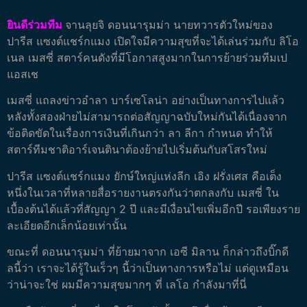
ยินดีร่วมทีม
จานลุยจิ ดอนนารุมม่า นายทวารตัวใหม่ของ
ปารีส แซงต์แชร์กแมง เปิดใจมีความสุขที่จะได้เล่นร่วมกับ ลิโอ
เนล เมสซี่ สตาร์คนดังที่มีโอกาสสูงมากในการย้ายร่วมทีมเป
แอสเช
เมสซี่ แถลงข่าวอำลา บาร์เซโลน่า อย่างเป็นทางการไปแล้ว
หลังทั้งสองฝ่ายไม่สามารถต่อสัญญาฉบับใหม่กันได้เนื่องจาก
ข้อติดขัดในเรื่องการเงินที่เกินกว่า ลา ลีกา กำหนด ทำให้
สตาร์ทีมชาติอาร์เจนตินาต้องย้ายไปเริ่มต้นกับสโสรใหม่
ปารีส แซงต์แชร์กแมง ยักษ์ใหญ่แห่งลีก เอิง ฝรั่งเศส คือเต็ง
หนึ่งในเวลาที่หลายสื่อรายงานตรงกันว่าตกลงกับ เมสซี่ ใน
เบื้องต้นได้แล้วที่สัญญา 2 ปี และมีเงื่อนไขเพิ่มอีกปี รอเพียงราย
ละเอียดอีกเล็กน้อยเท่านั้น
ขณะที่ ดอนนารุมม่า ที่ย้ายมาจาก เอซี มิลาน ก็กล่าวถึงบิ๊กดี
ลนี้ว่า เราจะได้รู้ในเร็วๆ นี้ว่าเป็นทางการหรือไม่ แต่ดูเหมือน
ว่าน่าจะใช่ ผมมีความสุขมากๆ ที่ เลโอ กำลังมาที่นี่