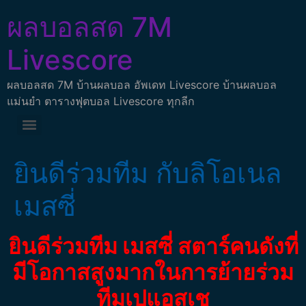
ผลบอลสด 7M
Livescore
ผลบอลสด 7M บ้านผลบอล อัพเดท Livescore บ้านผลบอล
แม่นยำ ตารางฟุตบอล Livescore ทุกลีก
ยินดีร่วมทีม กับลิโอเนล
เมสซี่
ยินดีร่วมทีม เมสซี่ สตาร์คนดังที่
มีโอกาสสูงมากในการย้ายร่วม
ทีมเปแอสเช