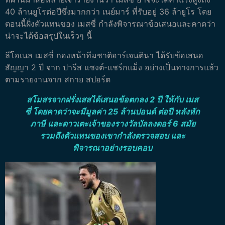
40 ล้านยูโรต่อปีซึ่งมากกว่า เนย์มาร์ ที่รับอยู่ 36 ล้ายูโร โดย
ตอนนี้ฝั่งตัวแทนของ เมสซี่ กำลังพิจารณาข้อเสนอและคาดว่า
น่าจะได้ข้อสรุปในเร็วๆ นี้
ลีโอเนล เมสซี่ กองหน้าทีมชาติอาร์เจนตินา ได้รับข้อเสนอ
สัญญา 2 ปี จาก ปารีส แซงต์-แชร์กแม็ง อย่างเป็นทางการแล้ว
ตามรายงานจาก สกาย สปอร์ต
สโมสรจากฝรั่งเสสได้เสนอข้อตกลง 2 ปี ให้กับ เมส
ซี่ โดยคาดว่าจะมีมูลค่า 25 ล้านปอนด์ ต่อปี หลังหัก
ภาษี และดาวเตะเจ้าของรางวัลบัลลงดอร์ 6 สมัย
รวมถึงตัวแทนของเขากำลังตรวจสอบ และ
พิจารณาอย่างรอบคอบ