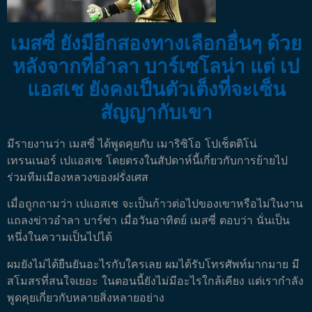
เมสซี่ ยังมีอีกสองทางเลือกอื่นๆ ด้วย
หลังจากที่อำลา บาร์เซโลน่า แต่ เป
แอสเช ยังคงเป็นตัวเต็งที่จะเซ็น
สัญญากับเขา
มีรายงานว่า เมสซี่ ได้พูดคุยกับ เมาริซิโอ โปเช็ตติโน่
เทรนเนอร์ เปแอสเช โดยตรงในสัปดาห์นี้เกี่ยวกับการย้ายไป
ร่วมทีมเมืองหลวงของฝรั่งเศส
เมื่อถูกถามว่า เปแอสเช จะเป็นก้าวต่อไปของเขาหรือไม่ในงาน
แถลงข่าวอำลา บาร์ซ่า เมื่อวันอาทิตย์ เมสซี่ ตอบว่า นั่นเป็น
หนึ่งในความเป็นไปได้
ผมยังไม่ได้ยืนยันอะไรกับใครเลย ผมได้รับโทรศัพท์มากมาย มี
สโมสรที่สนใจเยอะ ในตอนนี้ยังไม่มีอะไรใกล้เคียง แต่เรากำลัง
พูดคุยเกี่ยวกับหลายสิ่งหลายอย่าง