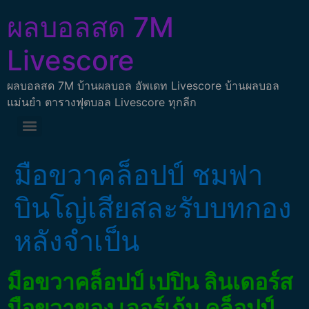
ผลบอลสด 7M
Livescore
ผลบอลสด 7M บ้านผลบอล อัพเดท Livescore บ้านผลบอล
แม่นยำ ตารางฟุตบอล Livescore ทุกลีก
มือขวาคล็อปป์ ชมฟา
บินโญ่เสียสละรับบทกอง
หลังจำเป็น
มือขวาคล็อปป์ เปปิน ลินเดอร์ส
มือขวาของ เจอร์เก้น คล็อปป์