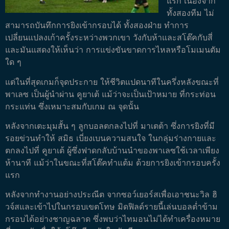
แรก เนื่องจาก
ทั้งสองทีม ไม่
สามารถบันทึกการยิงเข้ากรอบได้ ทั้งสองฝ่าย ทำการ
เปลี่ยนแปลงเก้าครั้งระหว่างพวกเขา วังกับห้าและสโต๊คกับสี่
และมันแสดงให้เห็นว่า การแข่งขันขาดการไหลหรือโมเมนตัม
ใด ๆ
แต่ในที่สุดเกมก็จุดประกาย ให้ชีวิตแปดนาทีในครึ่งหลังขณะที่
พาเลซ เป็นผู้นำผ่าน คูยาเต้ แม้ว่าจะเป็นเป้าหมาย ที่กระท่อน
กระแท่น ซึ่งเหมาะสมกับเกม ณ จุดนั้น
หลังจากเตะมุมสั้น ๆ ลูกบอลตกลงไปที่ มาเตต้า ซึ่งการยิงที่มี
รอยข่วนทำให้ สมิธ เบี่ยงเบนความสนใจ ในกลุ่มร่างกายและ
ตกลงไปที่ คูยาเต้ ผู้ซึ่งฟาดกลับบ้านนำของพาเลซใช้เวลาเพียง
ห้านาที แม้ว่าในขณะที่สโต๊คทำแต้ม ด้วยการยิงเข้ากรอบครั้ง
แรก
หลังจากทำงานอย่างประณีต จากซอว์เยอร์สเพื่อเอาชนะวิล ฮิ
วจ์สและเข้าไปในกรอบเขตโทษ มิดฟิลด์รายนี้เล่นบอลต่ำข้าม
กรอบได้อย่างชาญฉลาด ซึ่งพบว่าไทมอนไม่ได้ทำเครื่องหมาย