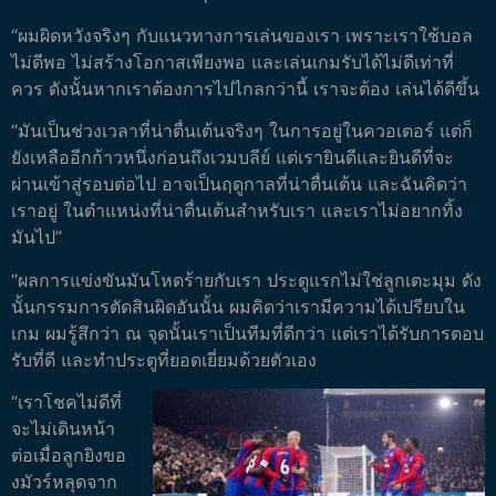
“ผมผิดหวังจริงๆ กับแนวทางการเล่นของเรา เพราะเราใช้บอล
ไม่ดีพอ ไม่สร้างโอกาสเพียงพอ และเล่นเกมรับได้ไม่ดีเท่าที่
ควร ดังนั้นหากเราต้องการไปไกลกว่านี้ เราจะต้อง เล่นได้ดีขึ้น
“มันเป็นช่วงเวลาที่น่าตื่นเต้นจริงๆ ในการอยู่ในควอเตอร์ แต่ก็
ยังเหลืออีกก้าวหนึ่งก่อนถึงเวมบลีย์ แต่เรายินดีและยินดีที่จะ
ผ่านเข้าสู่รอบต่อไป อาจเป็นฤดูกาลที่น่าตื่นเต้น และฉันคิดว่า
เราอยู่ ในตำแหน่งที่น่าตื่นเต้นสำหรับเรา และเราไม่อยากทิ้ง
มันไป”
“ผลการแข่งขันมันโหดร้ายกับเรา ประตูแรกไม่ใช่ลูกเตะมุม ดัง
นั้นกรรมการตัดสินผิดอันนั้น ผมคิดว่าเรามีความได้เปรียบใน
เกม ผมรู้สึกว่า ณ จุดนั้นเราเป็นทีมที่ดีกว่า แต่เราได้รับการตอบ
รับที่ดี และทำประตูที่ยอดเยี่ยมด้วยตัวเอง
“เราโชคไม่ดีที่
จะไม่เดินหน้า
ต่อเมื่อลูกยิงขอ
งมัวร์หลุดจาก