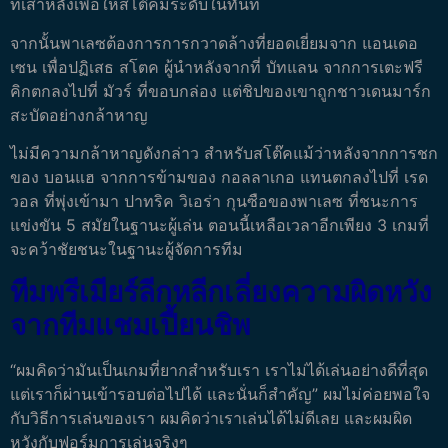
ที่เสาหลังเพื่อให้สโต๊คมีระดับในทันที
จากนั้นพาเลซต้องการการกวาดล้างที่ยอดเยี่ยมจาก แอนเดอ
เซน เพื่อปฏิเสธ สโตค ผู้นำหลังจากที่ บัทแลน จากการเตะฟรี
คิกตกลงไปที่ มัวร์ ที่ขอบกล่อง แต่ชิปของเขาถูกชาวเดนมาร์ก
สะบัดอย่างกล้าหาญ
ไม่มีความกล้าหาญดังกล่าว สำหรับสโต๊คแม้ว่าหลังจากการชก
ของ บอนแฮ จากการข้ามของ กอลลาเกอ แทนตกลงไปที่ เรด
วอล ที่พุ่งเข้ามา ปาทริค วิเอร่า กุนซือของพาเลซ ที่ชนะการ
แข่งขัน 5 สมัยในฐานะผู้เล่น ตอนนี้เหลือเวลาอีกเพียง 3 เกมที่
จะคว้าชัยชนะในฐานะผู้จัดการทีม
ทีมพรีเมียร์ลีกหลีกเลี่ยงความผิดหวัง
จากทีมแชมเปี้ยนชิพ
“ผมคิดว่ามันเป็นเกมที่ยากสำหรับเรา เราไม่ได้เล่นอย่างดีที่สุด
แต่เราก็ผ่านเข้ารอบต่อไปได้ และนั่นก็สำคัญ” ผมไม่ค่อยพอใจ
กับวิธีการเล่นของเรา ผมคิดว่าเราเล่นได้ไม่ดีเลย และผมผิด
หวังกับฟอร์มการเล่นจริงๆ