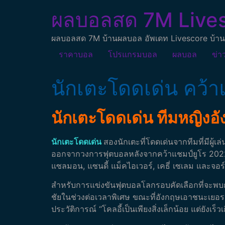
ผลบอลสด 7M Live
ผลบอลสด 7M บ้านผลบอล อัพเดท Livescore บ้าน
ราคาบอล
โปรแกรมบอล
ผลบอล
ข่า
นักเตะโดดเด่น คว้า
นักเตะโดดเด่น ทีมหญิงอ
นักเตะโดดเด่น
สองนักเตะที่โดดเด่นจากทีมที่มีผู
ออกจากวงการฟุตบอลหลังจากคว้าแชมป์ยูโร 2022 
แซลมอน, แซนดี้ แม็คไอเวอร์, เคธี่ เซเลม และจอ
สําหรับการแข่งขันฟุตบอลโลกรอบคัดเลือกที่จะพบก
ชัยในช่วงต่อเวลาพิเศษ ขณะที่อังกฤษเอาชนะเยอรมน
ประวัติการณ์
“โคลอี้เป็นเพียงสิ่งเล็กน้อย แต่ยังเ