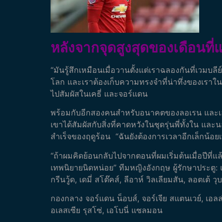
หลังจากจุดสูงสุดของเดือนที่
“มันรู้สึกเหมือนเมื่อวานตั้งแต่เราฉลองกันที่เวมบลี
โลก และเราต้องเก็บความทรงจําที่น่าทึ่งของเราในช
ไปสัมผัสในเคธี่ และจอร์แดน
พร้อมกับอีกสองคนสําหรับอนาคตของลอเรน และ
เขาได้สัมผัสกับสิ่งที่คาดหวังในชุดรุ่นพี่ทั้งใน แ
สําเร็จของฤดูร้อน
“ฉันยังต้องการเวลาอีกเล็กน้อยเพ
“ถ้าผมคิดย้อนกลับไปจากตอนที่ผมเริ่มต้นเมื่อปีที่
เทพนิยายนิดหน่อย”
ทีมหญิงอังกฤษ
ผู้รักษาประตู: 
กรีนวู้ด, เดมี่ สโต๊คส์, ลีอาห์ วิลเลียมสัน, ลอตเต้ 
กองกลาง จอร์แดน น็อบส์, จอร์เจีย สแตนเวย์, เอลล่า 
อเลสเซีย รุสโซ่, เอโบนี่ แซลมอน