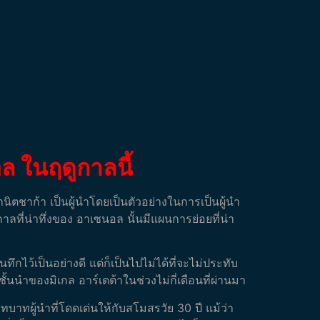
ล ในฤดูกาลนี้
นิตชาก้า เป็นผู้นำโดยเป็นตัวอย่างในการเป็นผู้นำ
กาลที่น่าทึ่งของ อาเซนอล นั้นมีแผนการย่อยที่น่า
กไว้เป็นอย่างดี แต่ก็เป็นไปไม่ได้ที่จะไม่ประทับ
นำของมิเกล อาร์เตต้าในช่วงไม่กี่เดือนที่ผ่านมา
บทบาทผู้นำที่โดดเด่นให้กับสโมสรวัย 30 ปี แม้ว่า