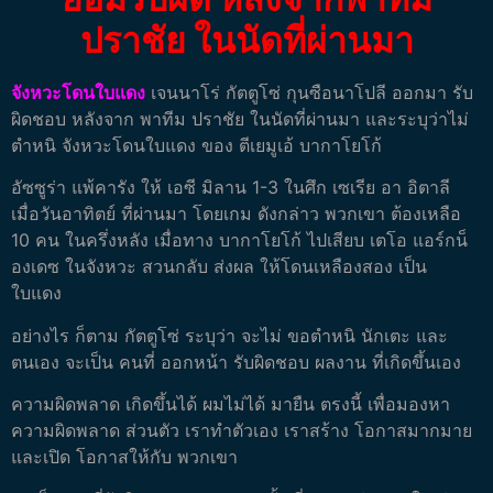
ปราชัย ในนัดที่ผ่านมา
จังหวะโดนใบแดง
เจนนาโร่ กัตตูโซ่ กุนซือนาโปลี ออกมา รับ
ผิดชอบ หลังจาก พาทีม ปราชัย ในนัดที่ผ่านมา และระบุว่าไม่
ตำหนิ จังหวะโดนใบแดง ของ ตีเยมูเอ้ บากาโยโก้
อัซซูร่า แพ้คารัง ให้ เอซี มิลาน 1-3 ในศึก เซเรีย อา อิตาลี
เมื่อวันอาทิตย์ ที่ผ่านมา โดยเกม ดังกล่าว พวกเขา ต้องเหลือ
10 คน ในครึ่งหลัง เมื่อทาง บากาโยโก้ ไปเสียบ เตโอ แอร์กน็
องเดซ ในจังหวะ สวนกลับ ส่งผล ให้โดนเหลืองสอง เป็น
ใบแดง
อย่างไร ก็ตาม กัตตูโซ่ ระบุว่า จะไม่ ขอตำหนิ นักเตะ และ
ตนเอง จะเป็น คนที่ ออกหน้า รับผิดชอบ ผลงาน ที่เกิดขึ้นเอง
ความผิดพลาด เกิดขึ้นได้ ผมไม่ได้ มายืน ตรงนี้ เพื่อมองหา
ความผิดพลาด ส่วนตัว เราทำตัวเอง เราสร้าง โอกาสมากมาย
และเปิด โอกาสให้กับ พวกเขา