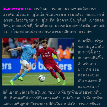
ค้นพบชะตากรรม
การจับสลากรอบก่อนรองชนะเลิศคารา
บาวคัพ เมื่อแมนฯ ยูไนเต็ดค้นพบชะตากรรมหลังจากแมนฯ ซิตี้
เอาชนะลิเวอร์พูลแมนฯ ยูไนเต็ด, นิวคาสเซิ่ล, วูล์ฟส์, เซาธ์แฮม
ป์ตัน, เลสเตอร์ ซิตี้, น็อตติ้งแฮม ฟอเรสต์ และชาร์ลตัน แอธเลติ
ก ต่างก็จองตำแหน่งรอบก่อนรองชนะเลิศคาราบาว คัพ
ก่อนที่ลิเวอร์พูล
จะเผชิญหน้ากับ
แมนฯซิตี้
การ
จับสลากเกิดขึ้น
สำหรับคารา
บาว คัพ รอบ
ก่อนรองชนะ
เลิศ หลังจากที่
แมนเชสเตอร์
ซิตี้ เอาชนะลิเวอร์พูลในเกมรอบ 16 ทีมสุดท้ายได้อย่างน่าตื่น
เต้น ทีมของเป๊ป กวาร์ดิโอลาจองตำแหน่งในรอบ 8 ทีมสุดท้าย
และจะเผชิญหน้ากับเซาแธมป์ตันในรอบต่อไป การแข่งขันจะ