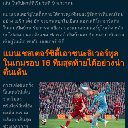
เล่น ในสัปดาห์ที่เริ่มวันที่ 9 มกราคม
แมนเชสเตอร์ยูไนเต็ดภายใต้การคุมทีมของผู้จัดการทีมคนใหม่
อย่าง เอริก เต็ง ฮัก จะยกพลบุกไปเยือน แอตเลติโก ชาร์ลตัน
ในเกมเปิดบ้าน รับการมาเยือน ของแมนเชสเตอร์ยูไนเต็ด หลัง
บุกไปเสมอ นอตติงแฮม ฟอเรสต์ เปิดบ้านพบกับ หมาป่านิวคาส
เซิลยูไนเต็ด พบกับ เลสเตอร์ ซิตี้
แมนเชสเตอร์ซิตี้เอาชนะลิเวอร์พูล
ในเกมรอบ 16 ทีมสุดท้ายได้อย่างน่า
ตื่นเต้น
การแข่งขันครั้ง
นี้แสดงให้เห็น
ว่าสโมสร
พรีเมียร์ลีกที่ยัง
คงมีส่วนร่วม
หลังจากสิ้นสุด
ช่วงเวลาการ