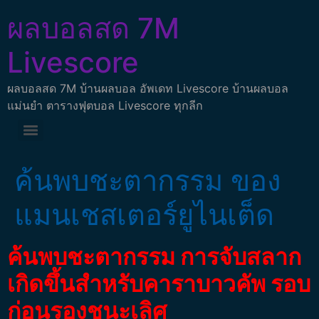
ผลบอลสด 7M
Livescore
ผลบอลสด 7M บ้านผลบอล อัพเดท Livescore บ้านผลบอล
แม่นยำ ตารางฟุตบอล Livescore ทุกลีก
ค้นพบชะตากรรม ของ
แมนเชสเตอร์ยูไนเต็ด
ค้นพบชะตากรรม การจับสลาก
เกิดขึ้นสำหรับคาราบาวคัพ รอบ
ก่อนรองชนะเลิศ