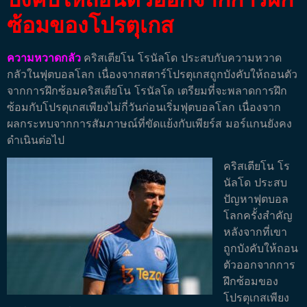
ซ้อมของโปรตุเกส
ความหวาดกลัว
คริสเตียโน โรนัลโด ประสบกับความหวาด
กลัวในฟุตบอลโลก เนื่องจากสตาร์โปรตุเกสถูกบังคับให้ถอนตัว
จากการฝึกซ้อมคริสเตียโน โรนัลโด เตรียมที่จะพลาดการฝึก
ซ้อมกับโปรตุเกสเพียงไม่กี่วันก่อนเริ่มฟุตบอลโลก เนื่องจาก
ผลกระทบจากการสัมภาษณ์ที่ขัดแย้งกับเพียร์ส มอร์แกนยังคง
ดำเนินต่อไป
คริสเตียโน โร
นัลโด ประสบ
ปัญหาฟุตบอล
โลกครั้งสำคัญ
หลังจากที่เขา
ถูกบังคับให้ถอน
ตัวออกจากการ
ฝึกซ้อมของ
โปรตุเกสเพียง