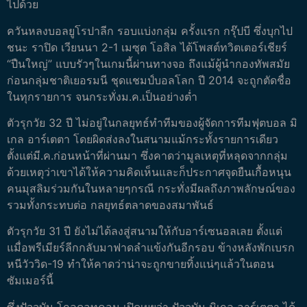
ไปด้วย
ควันหลงบอลยูโรปาลีก รอบแบ่งกลุ่ม ครั้งแรก กรุ๊ปบี ซึ่งบุกไป
ชนะ ราปิด เวียนนา 2-1 เมซุต โอสิล ได้โพสต์ทวิตเตอร์เชียร์
“ปืนใหญ่” แบบรัวๆในเกมนี้ผ่านทางจอ ถึงแม้ผู้นำกองทัพสมัย
ก่อนกลุ่มชาติเยอรมนี ชุดแชมป์บอลโลก ปี 2014 จะถูกตัดชื่อ
ในทุกรายการ จนกระทั่งม.ค.เป็นอย่างต่ำ
ตัวรุกวัย 32 ปี ไม่อยู่ในกลยุทธ์ทำทีมของผู้จัดการทีมฟุตบอล มิ
เกล อาร์เตตา โดยผิดส่งลงในสนามแม้กระทั้งรายการเดียว
ตั้งแต่มี.ค.ก่อนหน้าที่ผ่านมา ซึ่งคาดว่ามูลเหตุที่หลุดจากกลุ่ม
ด้วยเหตุว่าเขาได้ให้ความคิดเห็นและก็ประกาศจุดยืนเกื้อหนุน
คนมุสลิมร่วมกันในหลายๆกรณี กระทั่งมีผลถึงภาพลักษณ์ของ
รวมทั้งกระทบต่อ กลยุทธ์ตลาดของสมาพันธ์
ตัวรุกวัย 31 ปี ยังไม่ได้ลงสู่สนามให้กับอาร์เซนอลเลย ตั้งแต่
แมื่อพรีเมียร์ลีกกลับมาฟาดลำแข้งกันอีกรอบ ข้างหลังพักเบรก
หนีวัววิด-19 ทำให้คาดว่าน่าจะถูกขายทิ้งแน่ๆแล้วในตอน
ซัมเมอร์นี้
ซึ่งปัจจุบัน โกลดอทคอม เปิดเผยว่า ปัจจุบัน มิเกล อาร์เตตา ได้