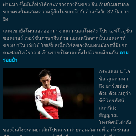
ผ่านมา ซึ่งมันก็ทำให้กระทรวงต่างถิ่นของ จีน กับสโมสรบอล
ของตรงนั้นแสดงความรู้สึกไม่ชอบใจกับลำแข้งวัย 32 ปีอย่าง
ยิ่ง
แถมเขายังโดนถอดออกมาจากเกมบอลโด่งดัง โปร เอฟโวลูชั่น
ซอคเกอร์ เวอร์ชั่นภาษาจีนด้วย นอกเหนือจากนั้นแอคเคาท์
ของเขาใน เว่ยโบ๋ โซเชี่ยลเน็ตเวิร์คของดินแดนมังกรที่มียอด
คนฟอลโล่ว์ราว 4 ล้านรายก็โดนลบทิ้งไปด้วยเหมือนกัน
ตาม
รอยป๋า
กระแสแบน โอ
ซิล ลุกลามมา
ถึง อาร์เซน่อล
ด้วย ด้วยเหตุว่า
ซีซีโทรทัศน์
สถานีส่ง
สัญญาณ
โทรทัศน์โด่งดัง
ของจีนถึงขนาดยกเลิกโปรแกรมถ่ายทอดสดเกมที่ อาร์เซน่อล