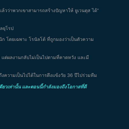
่แล้วว่าพวกเขาสามารถสร้างปัญหาให้ ยูเวนตุส ได้”
อลยุโรป
หนัก โดยเฉพาะ โรนัลโด้ ที่ถูกมองว่าเป็นตัวความ
ุส แต่ผลงานกลับไม่เป็นไปตามที่คาดหวัง และมี
ึงความเป็นไปได้ในการดึงแข้งวัย 36 ปีไปร่วมทีม
ยเดียวเท่านั้น และตอนนี้กำลังมองถึงโอกาสที่ดี